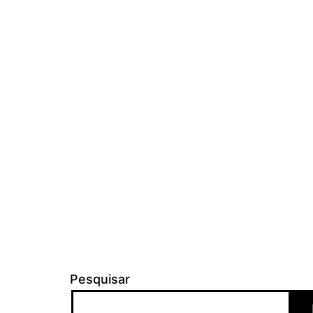
Pesquisar