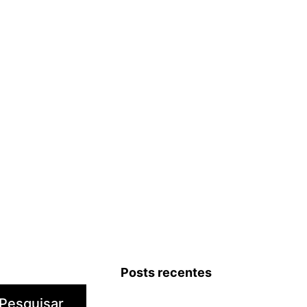
Posts recentes
Pesquisar