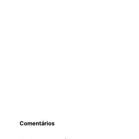
Comentários