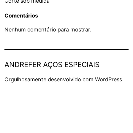
Corte sob medida
Comentários
Nenhum comentário para mostrar.
ANDREFER AÇOS ESPECIAIS
Orgulhosamente desenvolvido com
WordPress
.