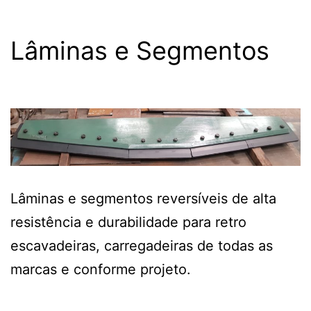
Lâminas e Segmentos
Lâminas e segmentos reversíveis de alta
resistência e durabilidade para retro
escavadeiras, carregadeiras de todas as
marcas e conforme projeto.