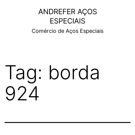
ANDREFER AÇOS
ESPECIAIS
Comércio de Aços Especiais
Tag:
borda
924