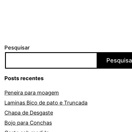
Pesquisar
Pesquisa
Posts recentes
Peneira para moagem
Laminas Bico de pato e Truncada
Chapa de Desgaste
Bojo para Conchas