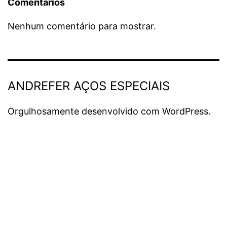
Comentários
Nenhum comentário para mostrar.
ANDREFER AÇOS ESPECIAIS
Orgulhosamente desenvolvido com
WordPress
.