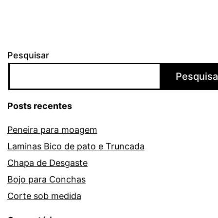
Pesquisar
Pesquisa
Posts recentes
Peneira para moagem
Laminas Bico de pato e Truncada
Chapa de Desgaste
Bojo para Conchas
Corte sob medida