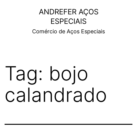
ANDREFER AÇOS
ESPECIAIS
Comércio de Aços Especiais
Tag:
bojo
calandrado