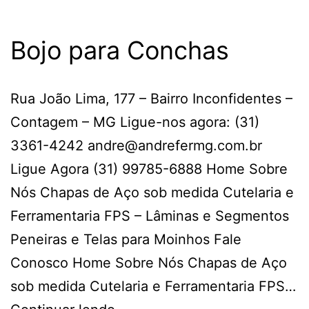
Bojo para Conchas
Rua João Lima, 177 – Bairro Inconfidentes –
Contagem – MG Ligue-nos agora: (31)
3361-4242 andre@andrefermg.com.br
Ligue Agora (31) 99785-6888 Home Sobre
Nós Chapas de Aço sob medida Cutelaria e
Ferramentaria FPS – Lâminas e Segmentos
Peneiras e Telas para Moinhos Fale
Conosco Home Sobre Nós Chapas de Aço
sob medida Cutelaria e Ferramentaria FPS…